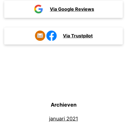
Via Google Reviews
Via Trustpilot
Archieven
januari 2021